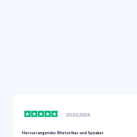
20.03.2024
Hervorrangender Rhetoriker und Speaker