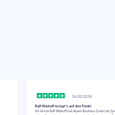
26.02.2024
Ralf Niehoff bringt's auf den Punkt
Ich lernte Ralf Niehoff bei einem Business Event als S